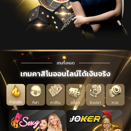
เกมทั้งหมด
เกมคาสิโนออนไลน์ได้เงินจริง
กำลังฮิต
กีฬา
คาสิโน
สล็อต
ยิงปลา
หวย